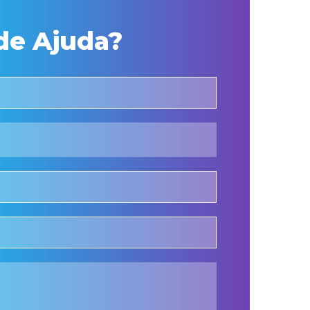
de Ajuda?