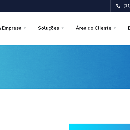
(11
a Empresa
Soluções
Área do Cliente