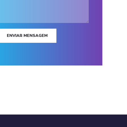
ENVIAR MENSAGEM