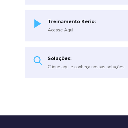
Treinamento Kerio:
Acesse Aqui
Soluções:
Clique aqui
e conheça nossas soluções