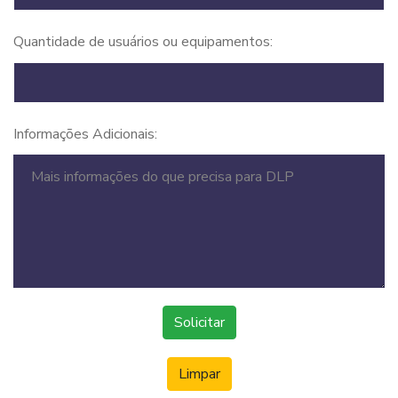
Quantidade de usuários ou equipamentos:
Informações Adicionais:
Solicitar
Limpar