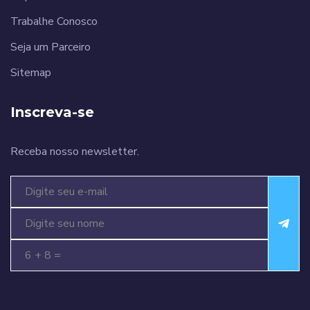
Trabalhe Conosco
Seja um Parceiro
Sitemap
Inscreva-se
Receba nosso newsletter.