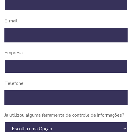
E-mail:
Empresa:
Telefone:
Ja utilizou alguma ferramenta de controle de informações?