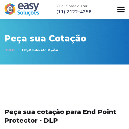
Clique para discar
(11) 2122-4258
Peça sua Cotação
HOME
PEÇA SUA COTAÇÃO
Peça sua cotação para End Point
Protector - DLP