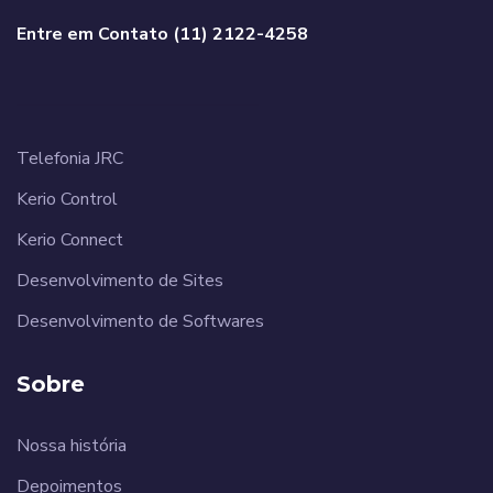
Entre em Contato (11) 2122-4258
______________________
Telefonia JRC
Kerio Control
Kerio Connect
Desenvolvimento de Sites
Desenvolvimento de Softwares
Sobre
Nossa história
Depoimentos