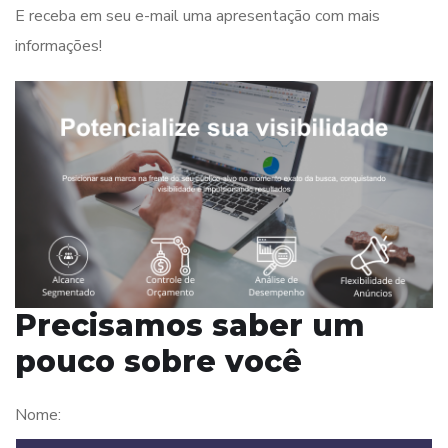
E receba em seu e-mail uma apresentação com mais
informações!
Precisamos saber um
pouco sobre você
Nome: