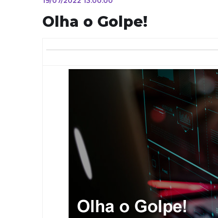
19/07/2022 13:00:00
Olha o Golpe!