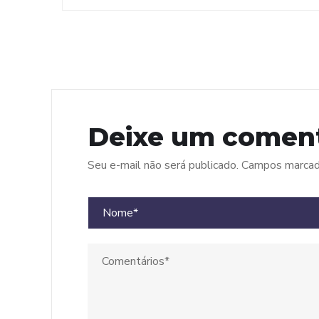
Deixe um coment
Seu e-mail não será publicado.
Campos marcado