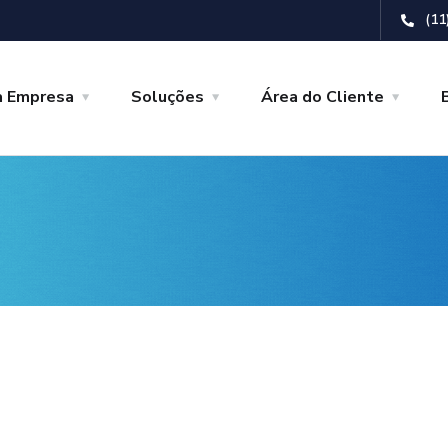
(11
a Empresa
Soluções
Área do Cliente