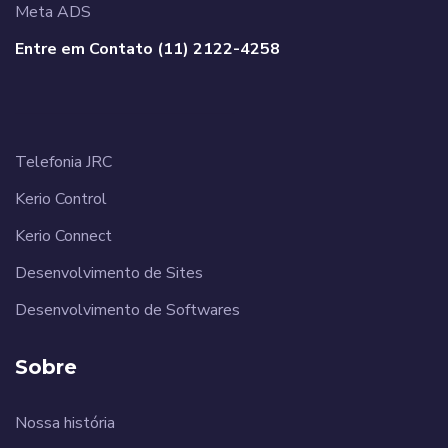
Meta ADS
Entre em Contato (11) 2122-4258
______________________
Telefonia JRC
Kerio Control
Kerio Connect
Desenvolvimento de Sites
Desenvolvimento de Softwares
Sobre
Nossa história