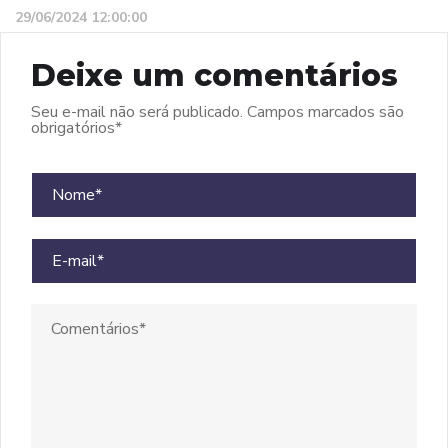
29/06/2024 12:00:00
Deixe um comentários
Seu e-mail não será publicado.
Campos marcados são
obrigatórios
*