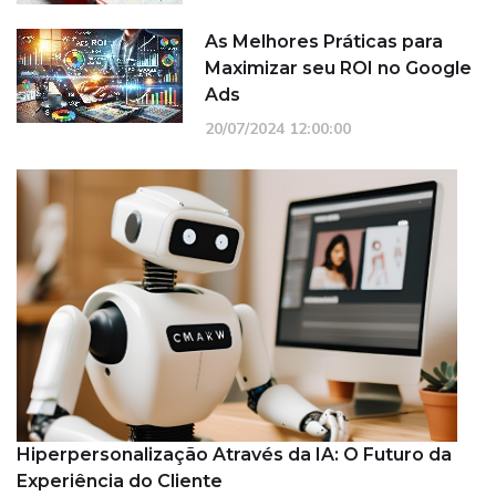
As Melhores Práticas para
Maximizar seu ROI no Google
Ads
20/07/2024 12:00:00
Hiperpersonalização Através da IA: O Futuro da
Experiência do Cliente