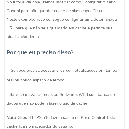
No tutorial de hoje, iremos mostrar como Configurar o Kerio
Control para não guardar cache de sites específicos.
Neste exemplo, você consegue configurar uma determinada
URL para que não seja guardado em cache e permita sua
atualização direta.
Por que eu preciso disso?
- Se você precisa acessar sites com atualizações em tempo
real ou pouco espaço de tempo;
- Se você utiliza sistemas ou Softwares WEB com banco de
dados que não podem fazer o uso de cache;
Nota
: Sites HTTPS não fazem cache no Kerio Control. Este
cache fica no navegador do usuário.