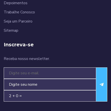
Depoimentos
Trabalhe Conosco
Seja um Parceiro
Sitemap
Inscreva-se
Receba nosso newsletter.