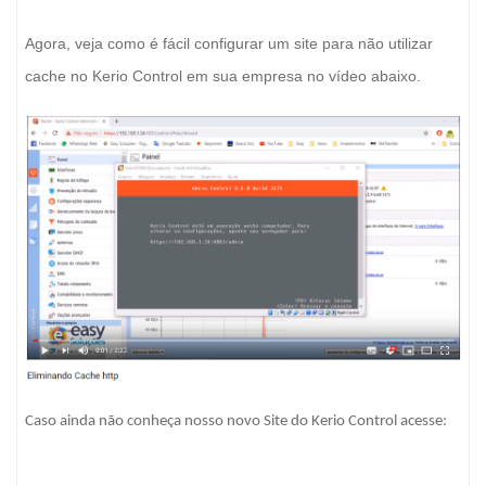
Agora, veja como é fácil configurar um site para não utilizar
cache no Kerio Control em sua empresa no vídeo abaixo.
Caso ainda não conheça nosso novo Site do Kerio Control acesse: