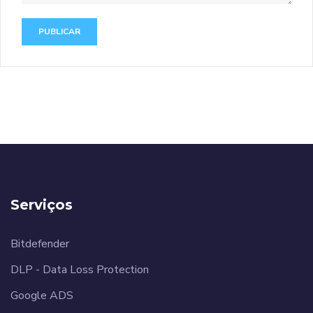
Serviços
Bitdefender
DLP - Data Loss Protection
Google ADS