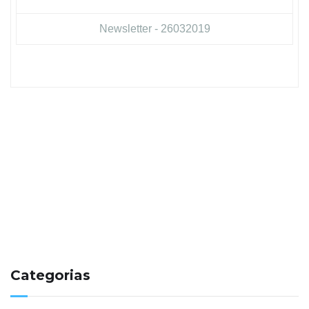
Newsletter - 26032019
Categorias