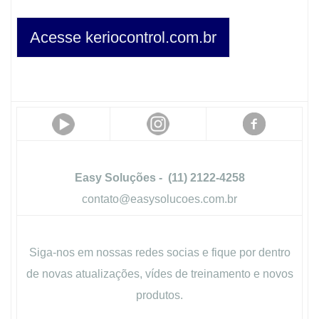
Acesse keriocontrol.com.br
Easy Soluções - (11) 2122-4258
contato@easysolucoes.com.br
Siga-nos em nossas redes socias e fique por dentro
de novas atualizações, vídes de treinamento e novos
produtos.