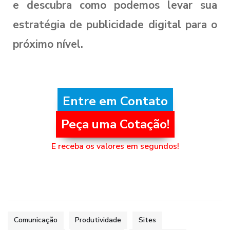
e descubra como podemos levar sua
estratégia de publicidade digital para o
próximo nível.
Entre em Contato
Peça uma Cotação!
E receba os valores em segundos!
Comunicação
Produtividade
Sites