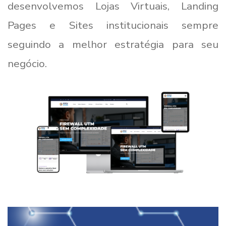
desenvolvemos Lojas Virtuais, Landing
Pages e Sites institucionais sempre
seguindo a melhor estratégia para seu
negócio.