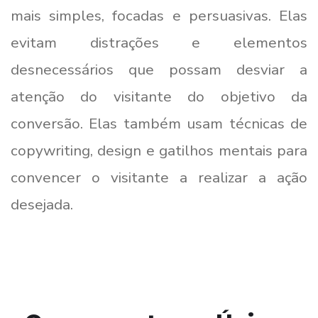
mais simples, focadas e persuasivas. Elas
evitam distrações e elementos
desnecessários que possam desviar a
atenção do visitante do objetivo da
conversão. Elas também usam técnicas de
copywriting, design e gatilhos mentais para
convencer o visitante a realizar a ação
desejada.