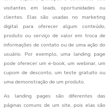
visitantes em leads, oportunidades ou
clientes. Elas são usadas no marketing
digital para oferecer algum conteúdo,
produto ou serviço de valor em troca de
informações de contato ou de uma ação do
usuário. Por exemplo, uma landing page
pode oferecer um e-book, um webinar, um
cupom de desconto, um teste gratuito ou
uma demonstração de um produto.
As landing pages são diferentes das
páginas comuns de um site, pois elas são