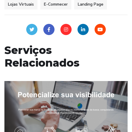
Lojas Virtuais
E-Commecer
Landing Page
Serviços
Relacionados