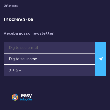
Sitemap
Inscreva-se
Receba nosso newsletter.