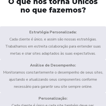
O que nos torna Únicos
no que fazemos?
Estratégia Personalizada:
Cada cliente é único, e assim são nossas estratégias.
Trabalhamos em estreita colaboração para entender suas
metas e criar sites adaptados às suas expectativas.
Análise de Desempenho:
Monitoramos constantemente o desempenho de seus sites,
ajustando e atualizando seus componentes conforme
necessário para garantir seu site sempre online.
Personalização:
Cada cliente é único e cada site também deve ser.