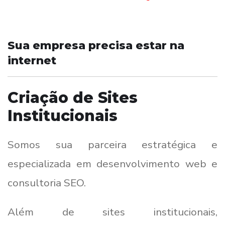
Sua empresa precisa estar na
internet
Criação de Sites
Institucionais
Somos sua parceira estratégica e
especializada em desenvolvimento web e
consultoria SEO.
Além de sites institucionais,