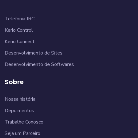
______________________
Telefonia JRC
Kerio Control
Kerio Connect
Desenvolvimento de Sites
Desenvolvimento de Softwares
Sobre
Nossa história
Depoimentos
Trabalhe Conosco
Seja um Parceiro