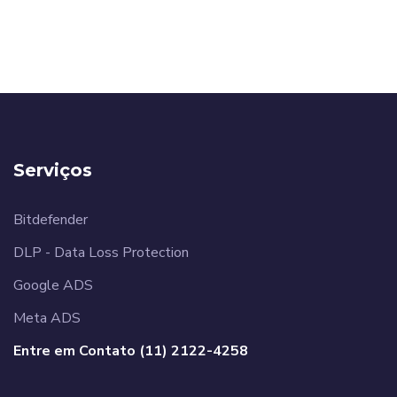
Serviços
Bitdefender
DLP - Data Loss Protection
Google ADS
Meta ADS
Entre em Contato (11) 2122-4258