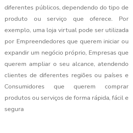
diferentes públicos, dependendo do tipo de
produto ou serviço que oferece. Por
exemplo, uma loja virtual pode ser utilizada
por Empreendedores que querem iniciar ou
expandir um negócio próprio, Empresas que
querem ampliar o seu alcance, atendendo
clientes de diferentes regiões ou países e
Consumidores que querem comprar
produtos ou serviços de forma rápida, fácil e
segura