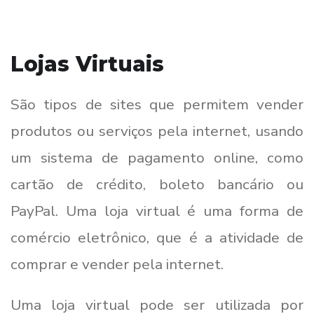
Lojas Virtuais
São tipos de sites que permitem vender
produtos ou serviços pela internet, usando
um sistema de pagamento online, como
cartão de crédito, boleto bancário ou
PayPal. Uma loja virtual é uma forma de
comércio eletrônico, que é a atividade de
comprar e vender pela internet.
Uma loja virtual pode ser utilizada por