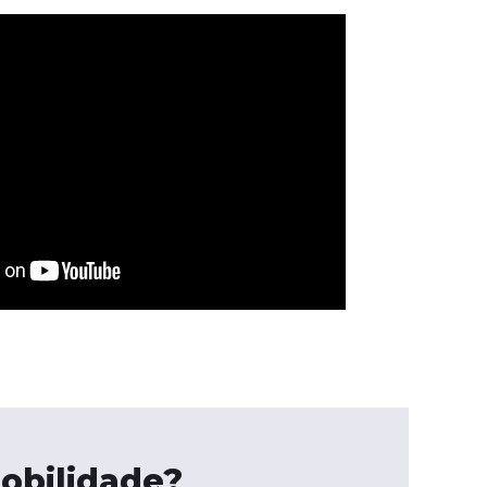
obilidade?