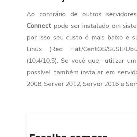
Ao contrário de outros servidor
Connect
pode ser instalado em siste
por isso seu custo é mais baixo e s
Linux (Red Hat/CentOS/SuSE/
(10.4/10.5). Se você quer utilizar u
possível também instalar em servi
2008, Server 2012, Server 2016 e Ser