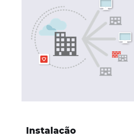
Instalação