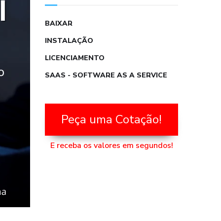
BAIXAR
INSTALAÇÃO
LICENCIAMENTO
SAAS - SOFTWARE AS A SERVICE
Peça uma Cotação!
E receba os valores em segundos!