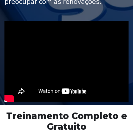
preocupar com as renovações.
Treinamento Completo e
Gratuito