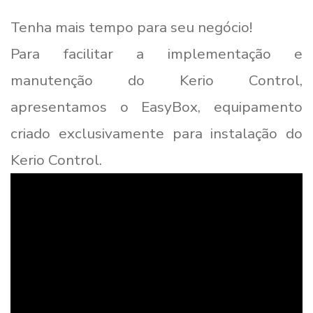
Tenha mais tempo para seu negócio!
Para facilitar a implementação e
manutenção do Kerio Control,
apresentamos o EasyBox, equipamento
criado exclusivamente para instalação do
Kerio Control.