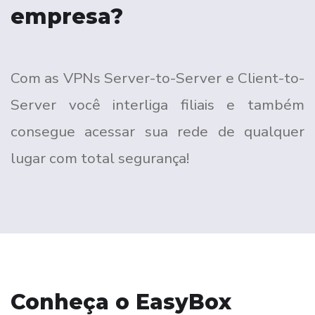
empresa?
Com as VPNs Server-to-Server e Client-to-
Server você interliga filiais e também
consegue acessar sua rede de qualquer
lugar com total segurança!
Conheça o EasyBox