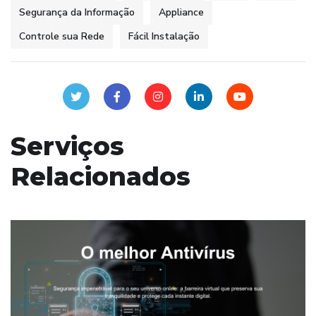
Segurança da Informação
Appliance
Controle sua Rede
Fácil Instalação
Serviços
Relacionados