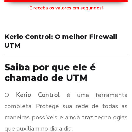
E receba os valores em segundos!
Kerio Control: O melhor Firewall
UTM
Saiba por que ele é
chamado de UTM
O
Kerio Control
é uma ferramenta
completa. Protege sua rede de todas as
maneiras possíveis e ainda traz tecnologias
que auxiliam no dia a dia.