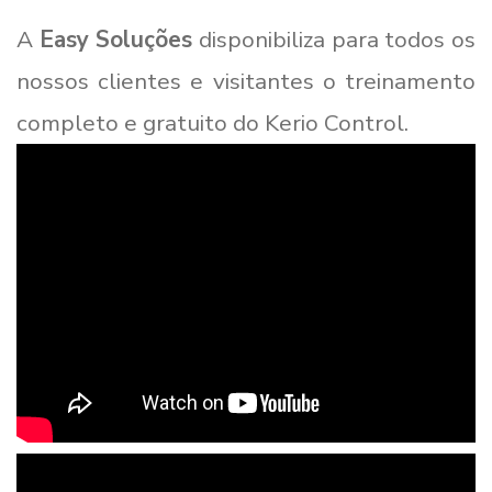
A
Easy Soluções
disponibiliza para todos os
nossos clientes e visitantes o treinamento
completo e gratuito do Kerio Control.