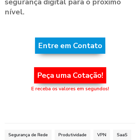
segurança digital para o próximo
nível.
Entre em Contato
Peça uma Cotação!
E receba os valores em segundos!
Segurança de Rede
Produtividade
VPN
SaaS