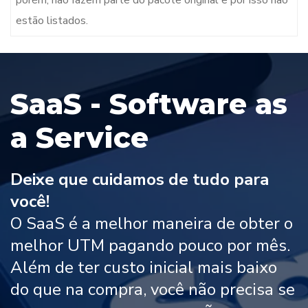
estão listados.
SaaS - Software as
a Service
Deixe que cuidamos de tudo para
você!
O SaaS é a melhor maneira de obter o
melhor UTM pagando pouco por mês.
Além de ter custo inicial mais baixo
do que na compra, você não precisa se