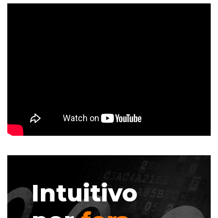
Intuitivo