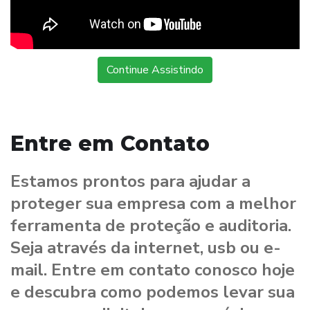
Continue Assistindo
Entre em Contato
Estamos prontos para ajudar a
proteger sua empresa com a melhor
ferramenta de proteção e auditoria.
Seja através da internet, usb ou e-
mail. Entre em contato conosco hoje
e descubra como podemos levar sua