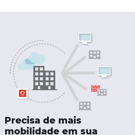
Precisa de mais
mobilidade em sua