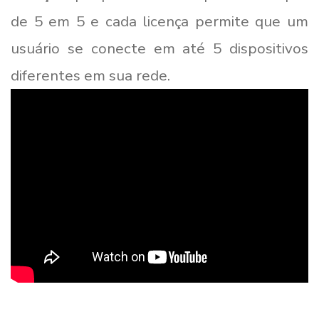
de 5 em 5 e cada licença permite que um
usuário se conecte em até 5 dispositivos
diferentes em sua rede.