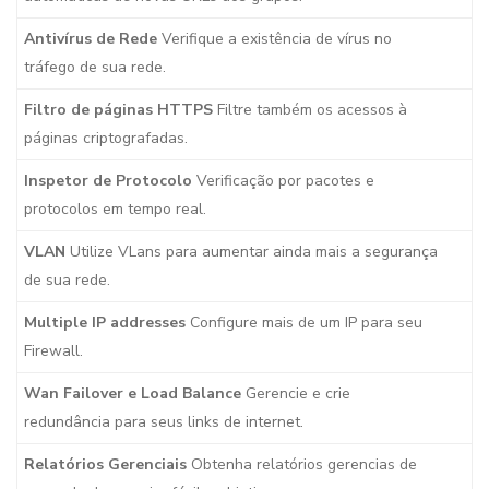
Antivírus de Rede
Verifique a existência de vírus no
tráfego de sua rede.
Filtro de páginas HTTPS
Filtre também os acessos à
páginas criptografadas.
Inspetor de Protocolo
Verificação por pacotes e
protocolos em tempo real.
VLAN
Utilize VLans para aumentar ainda mais a segurança
de sua rede.
Multiple IP addresses
Configure mais de um IP para seu
Firewall.
Wan Failover e Load Balance
Gerencie e crie
redundância para seus links de internet.
Relatórios Gerenciais
Obtenha relatórios gerencias de