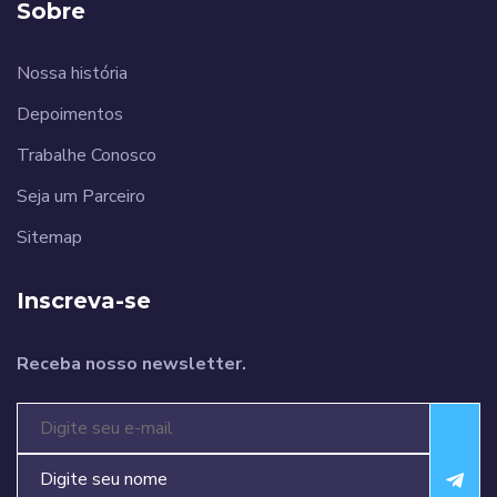
Sobre
Nossa história
Depoimentos
Trabalhe Conosco
Seja um Parceiro
Sitemap
Inscreva-se
Receba nosso newsletter.