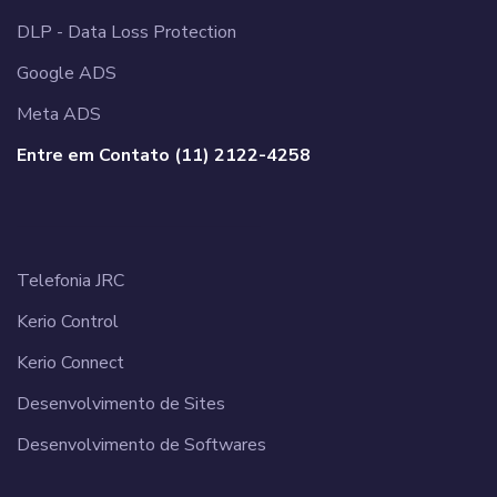
DLP - Data Loss Protection
Google ADS
Meta ADS
Entre em Contato (11) 2122-4258
______________________
Telefonia JRC
Kerio Control
Kerio Connect
Desenvolvimento de Sites
Desenvolvimento de Softwares