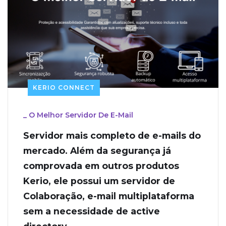
KERIO CONNECT
_
O Melhor Servidor De E-Mail
Servidor mais completo de e-mails do
mercado. Além da segurança já
comprovada em outros produtos
Kerio, ele possui um servidor de
Colaboração, e-mail multiplataforma
sem a necessidade de active