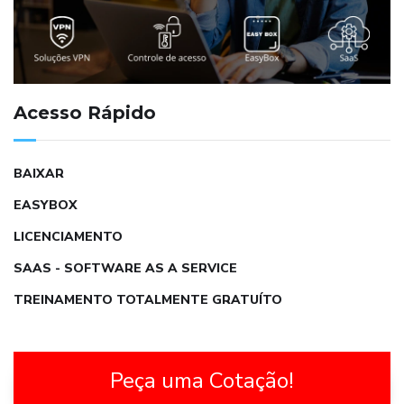
Acesso Rápido
BAIXAR
EASYBOX
LICENCIAMENTO
SAAS - SOFTWARE AS A SERVICE
TREINAMENTO TOTALMENTE GRATUÍTO
Peça uma Cotação!