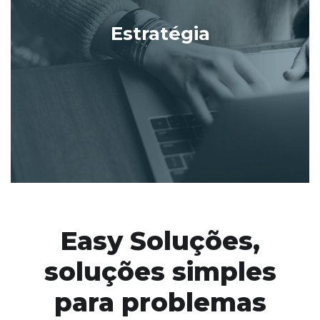
Estratégia
Easy Soluções,
soluções simples
para problemas