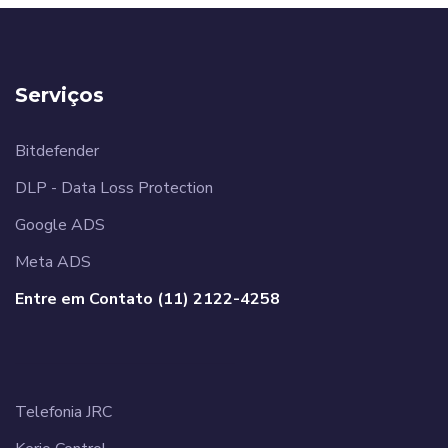
Serviços
Bitdefender
DLP - Data Loss Protection
Google ADS
Meta ADS
Entre em Contato (11) 2122-4258
______________________
Telefonia JRC