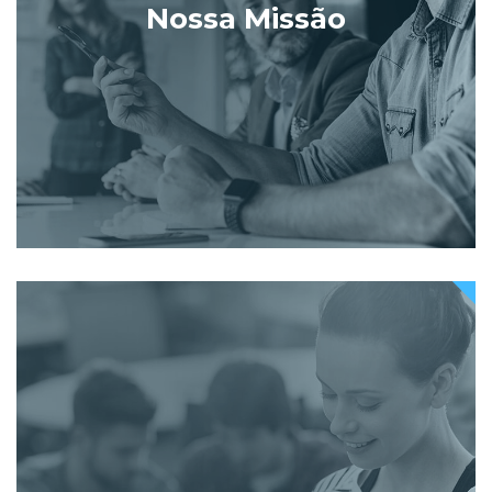
Nossa Missão