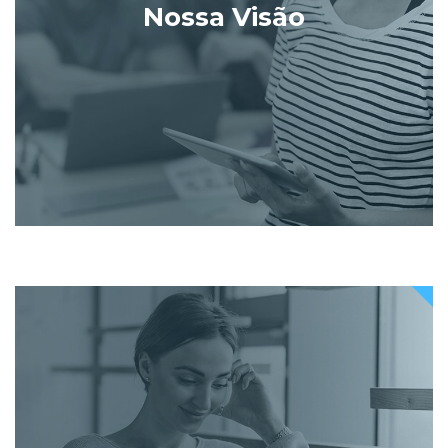
Nossa Visão