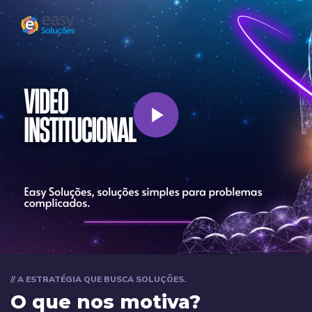
// A ESTRATÉGIA QUE BUSCA SOLUÇÕES.
O que nos motiva?