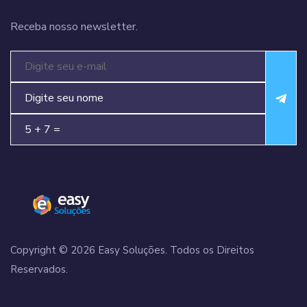
Receba nosso newsletter.
Copyright © 2026 Easy Soluções. Todos os Direitos
Reservados.