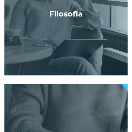
Filosofia