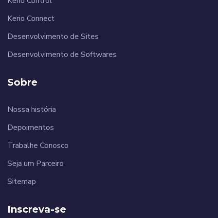
Kerio Control
Kerio Connect
Desenvolvimento de Sites
Desenvolvimento de Softwares
Sobre
Nossa história
Depoimentos
Trabalhe Conosco
Seja um Parceiro
Sitemap
Inscreva-se