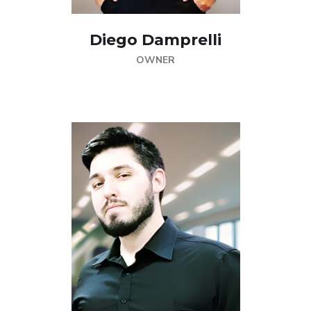
Diego Damprelli
OWNER