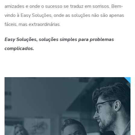
amizades e onde o sucesso se traduz em sorrisos. Bem-
vindo à Easy Soluções, onde as soluções não são apenas
fáceis, mas extraordinárias.
Easy Soluções, soluções simples para problemas
complicados.