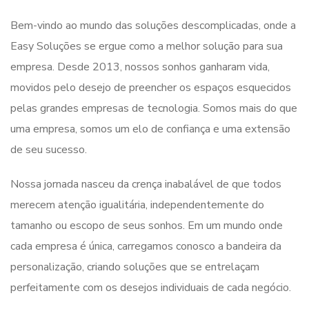
Bem-vindo ao mundo das soluções descomplicadas, onde a
Easy Soluções se ergue como a melhor solução para sua
empresa. Desde 2013, nossos sonhos ganharam vida,
movidos pelo desejo de preencher os espaços esquecidos
pelas grandes empresas de tecnologia. Somos mais do que
uma empresa, somos um elo de confiança e uma extensão
de seu sucesso.
Nossa jornada nasceu da crença inabalável de que todos
merecem atenção igualitária, independentemente do
tamanho ou escopo de seus sonhos. Em um mundo onde
cada empresa é única, carregamos conosco a bandeira da
personalização, criando soluções que se entrelaçam
perfeitamente com os desejos individuais de cada negócio.