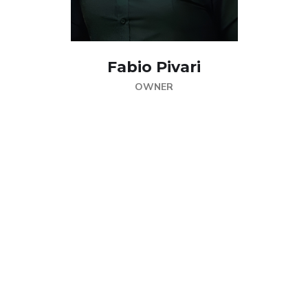
Fabio Pivari
OWNER