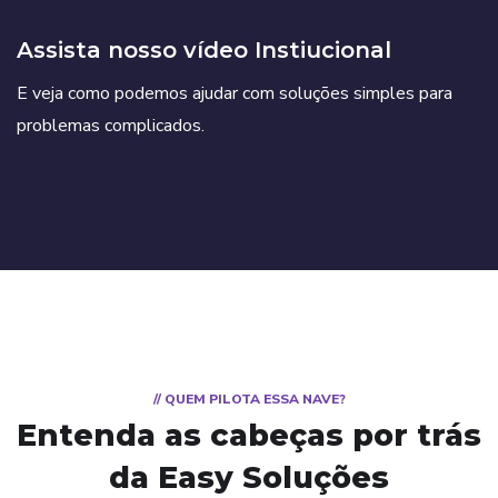
Assista nosso vídeo Instiucional
E veja como podemos ajudar com soluções simples para
problemas complicados.
// QUEM PILOTA ESSA NAVE?
Entenda as cabeças por trás
da Easy Soluções