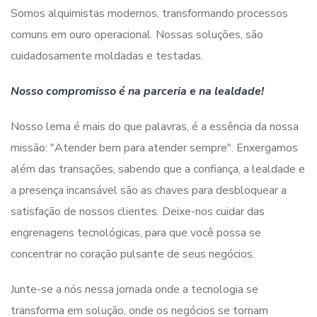
Somos alquimistas modernos, transformando processos
comuns em ouro operacional. Nossas soluções, são
cuidadosamente moldadas e testadas.
Nosso compromisso é na parceria e na lealdade!
Nosso lema é mais do que palavras, é a essência da nossa
missão: "Atender bem para atender sempre". Enxergamos
além das transações, sabendo que a confiança, a lealdade e
a presença incansável são as chaves para desbloquear a
satisfação de nossos clientes. Deixe-nos cuidar das
engrenagens tecnológicas, para que você possa se
concentrar no coração pulsante de seus negócios.
Junte-se a nós nessa jornada onde a tecnologia se
transforma em solução, onde os negócios se tornam