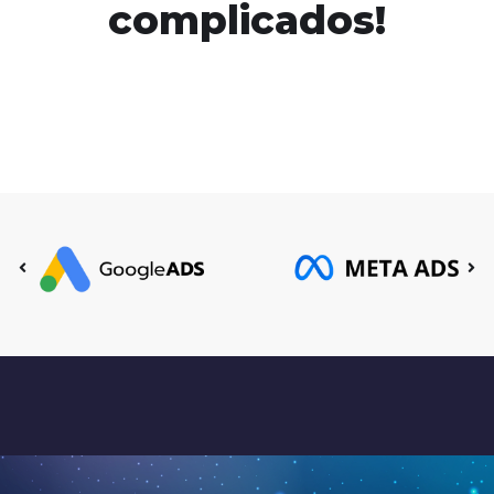
complicados!